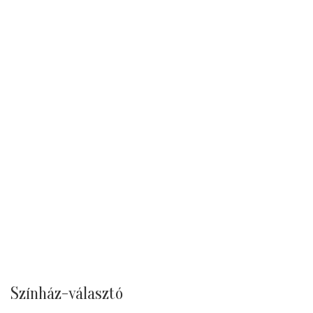
Színház-választó