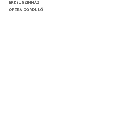
ERKEL SZÍNHÁZ
OPERA GÖRDÜLŐ