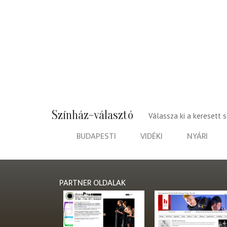
Színház-választó
Válassza ki a keresett 
BUDAPESTI
VIDÉKI
NYÁRI
PARTNER OLDALAK