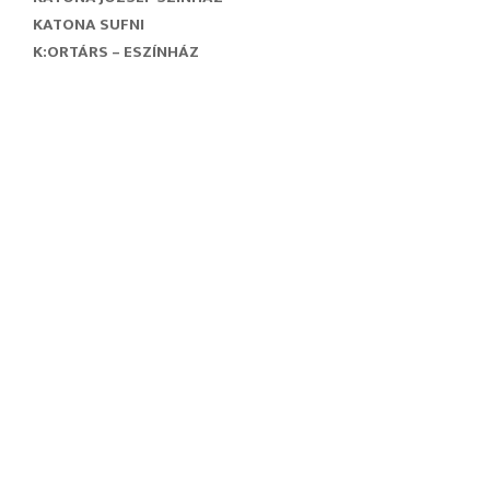
KATONA SUFNI
K:ORTÁRS – ESZÍNHÁZ