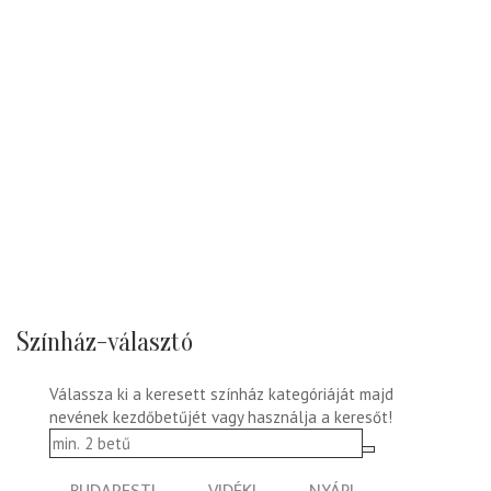
Színház-választó
Válassza ki a keresett színház kategóriáját majd
nevének kezdőbetűjét vagy használja a keresőt!