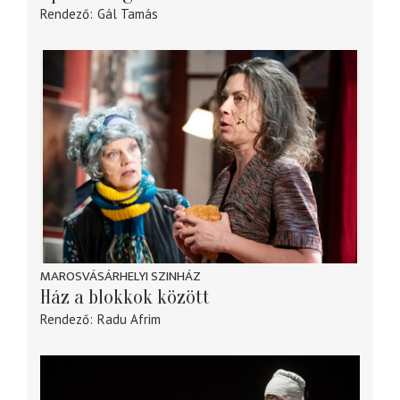
Rendező
Gál Tamás
MAROSVÁSÁRHELYI SZINHÁZ
Ház a blokkok között
Rendező
Radu Afrim