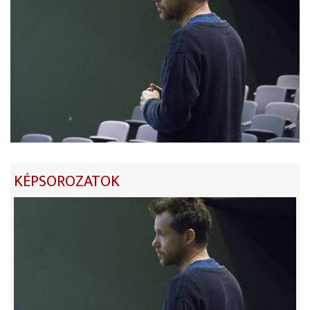
KÉPSOROZATOK