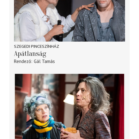
SZEGEDI PINCESZÍNHÁZ
Apátlanság
Rendező
Gál Tamás