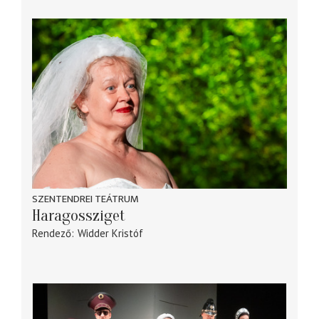
SZENTENDREI TEÁTRUM
Haragossziget
Rendező
Widder Kristóf