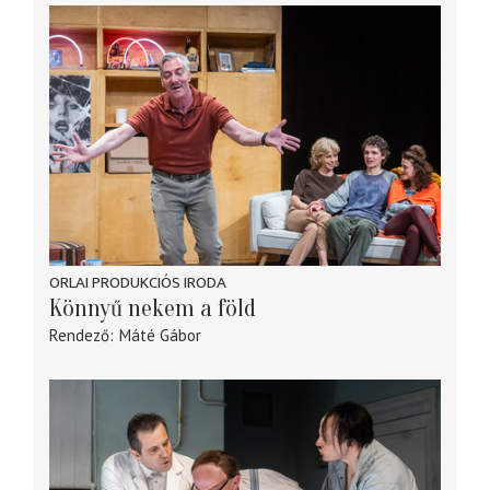
ORLAI PRODUKCIÓS IRODA
Könnyű nekem a föld
Rendező
Máté Gábor