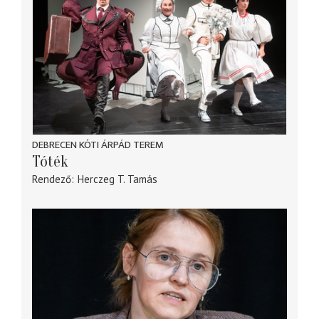
DEBRECEN KÓTI ÁRPÁD TEREM
Tóték
Rendező
Herczeg T. Tamás