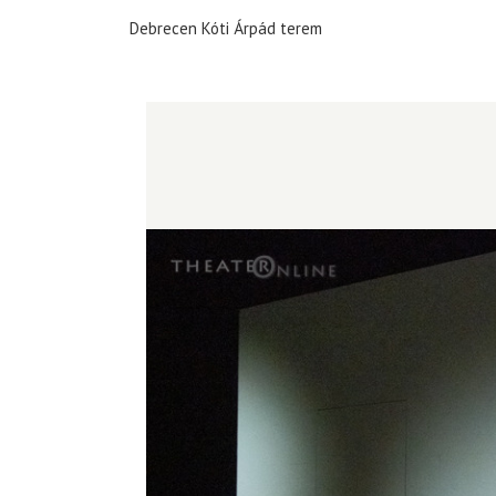
Debrecen Kóti Árpád terem