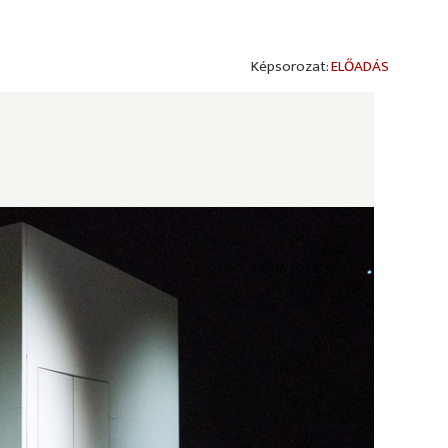
ELŐADÁS