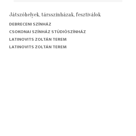
Játszóhelyek, társszínházak, fesztiválok
DEBRECENI SZÍNHÁZ
CSOKONAI SZÍNHÁZ STÚDIÓSZÍNHÁZ
LATINOVITS ZOLTÁN TEREM
LATINOVITS ZOLTÁN TEREM