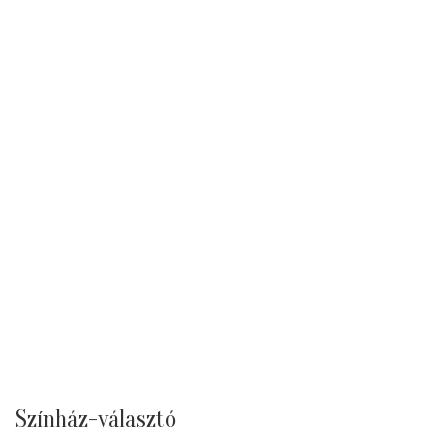
Színház-választó