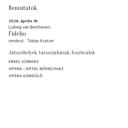
Bemutatók
2026. április 18.
Ludwig van Beethoven
Fidelio
rendező
Tobias Kratzer
Játszóhelyek, társszínházak, fesztiválok
ERKEL SZÍNHÁZ
OPERA – EIFFEL MŰHELYHÁZ
OPERA GÖRDÜLŐ