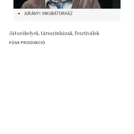
JURÁNYI INKUBÁTORHÁZ
Játszóhelyek, társszínházak, fesztiválok
FÜGE PRODUKCIÓ