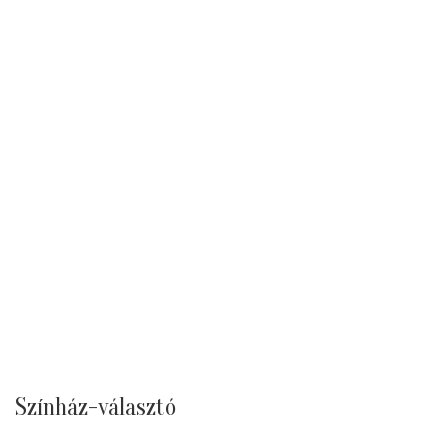
Színház-választó