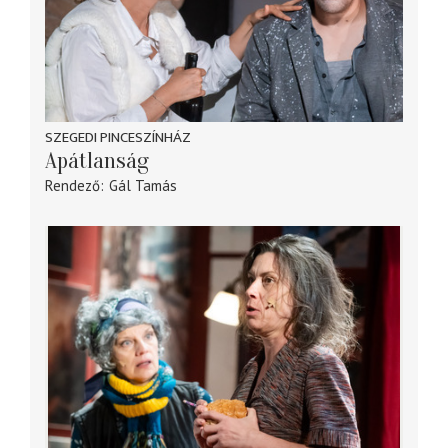
SZEGEDI PINCESZÍNHÁZ
Apátlanság
Rendező
Gál Tamás