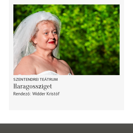
SZENTENDREI TEÁTRUM
Haragossziget
Rendező
Widder Kristóf