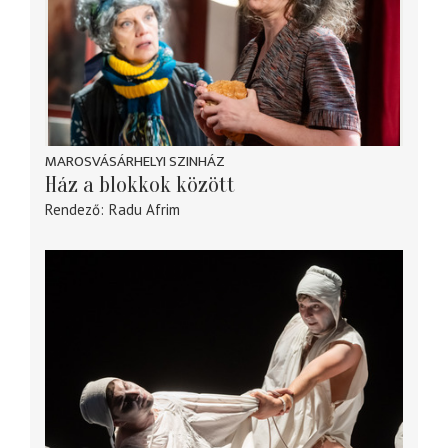
MAROSVÁSÁRHELYI SZINHÁZ
Ház a blokkok között
Rendező
Radu Afrim