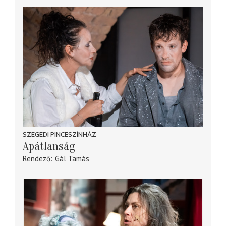
SZEGEDI PINCESZÍNHÁZ
Apátlanság
Rendező
Gál Tamás