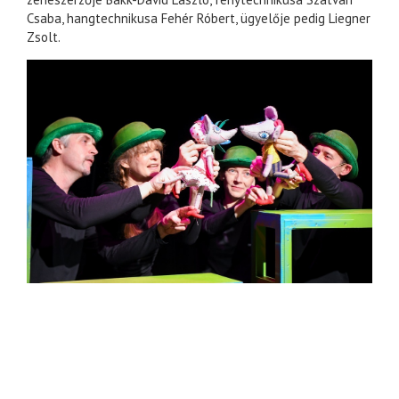
Csaba, hangtechnikusa Fehér Róbert, ügyelője pedig Liegner
Zsolt.