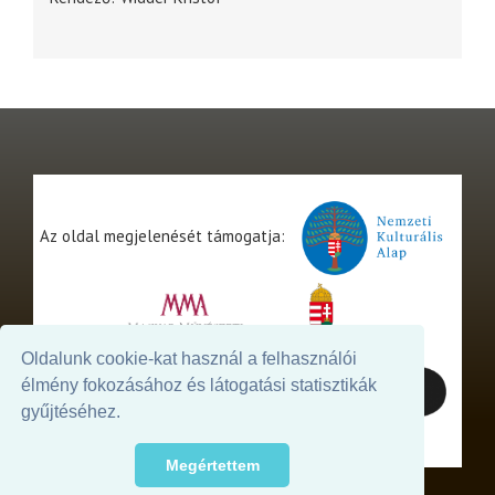
Az oldal megjelenését támogatja:
Oldalunk cookie-kat használ a felhasználói
élmény fokozásához és látogatási statisztikák
gyűjtéséhez.
Megértettem