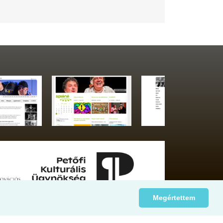
Megértettem