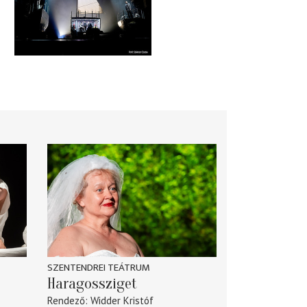
SZENTENDREI TEÁTRUM
Haragossziget
Rendező
Widder Kristóf